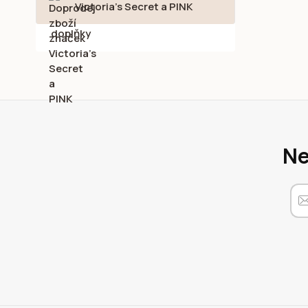
Victoria's Secret a PINK
Ne