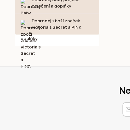
oblečení a doplňky
Doprodej zboží značek
Victoria's Secret a PINK
Ne