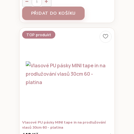
PŘIDAT DO KOŠÍKU
TOP produkt
Vlasové PU pásky MINI tape in na prodlužování
vlasů 30cm 60 - platina