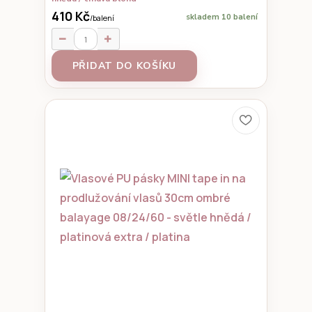
410 Kč
skladem 10 balení
/
balení
PŘIDAT DO KOŠÍKU