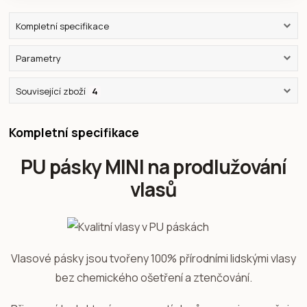
Kompletní specifikace
Parametry
Související zboží
4
Kompletní specifikace
PU pásky MINI na prodlužování
vlasů
Vlasové pásky jsou tvořeny 100% přírodními lidskými vlasy
bez chemického ošetření a ztenčování.