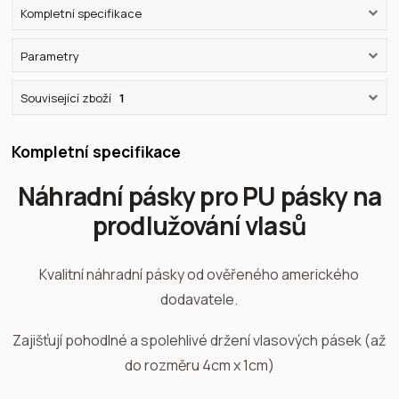
Kompletní specifikace
Parametry
Související zboží
1
Kompletní specifikace
Náhradní pásky pro PU pásky na
prodlužování vlasů
Kvalitní náhradní pásky od ověřeného amerického
dodavatele.
Zajišťují pohodlné a spolehlivé držení vlasových pásek (až
do rozměru 4cm x 1cm)