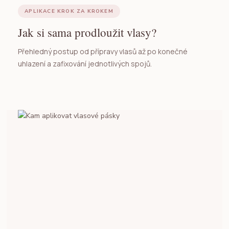
APLIKACE KROK ZA KROKEM
Jak si sama prodloužit vlasy?
Přehledný postup od přípravy vlasů až po konečné
uhlazení a zafixování jednotlivých spojů.