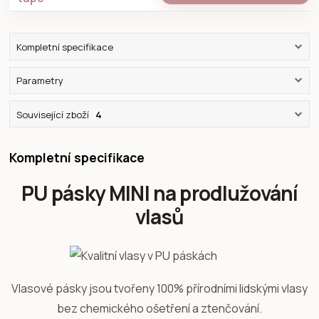
Kompletní specifikace
Parametry
Související zboží
4
Kompletní specifikace
PU pásky MINI na prodlužování
vlasů
Vlasové pásky jsou tvořeny 100% přírodními lidskými vlasy
bez chemického ošetření a ztenčování.