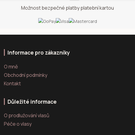
Možnost bezpečné platby platební kartou
Informace pro zákazníky
O mně
Obchodní podmínky
Kontakt
Důležité informace
O prodlužování vlasů
Péče o vlasy