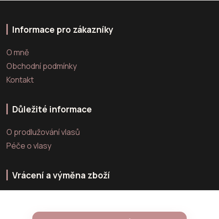
Informace pro zákazníky
O mně
Obchodní podmínky
Kontakt
Důležité informace
O prodlužování vlasů
Péče o vlasy
Vrácení a výměna zboží
Výměna zboží
Vrácení zboží