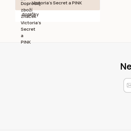
Victoria's Secret a PINK
Ne