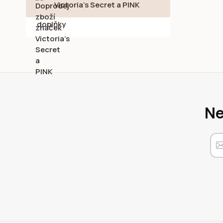
Victoria's Secret a PINK
Ne