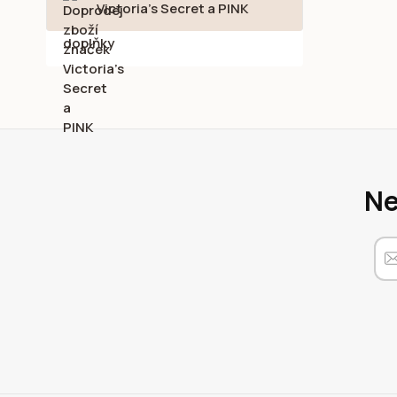
Victoria's Secret a PINK
Ne