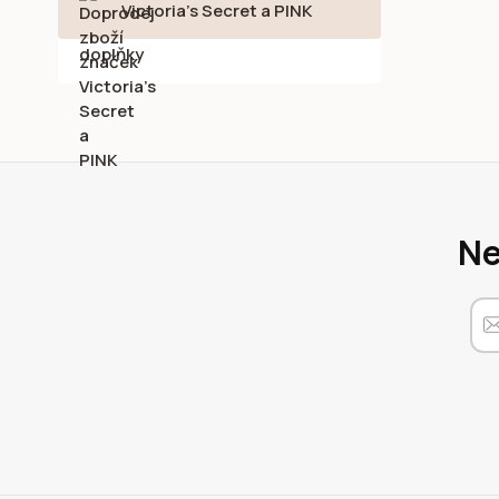
Victoria's Secret a PINK
Ne