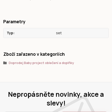
Parametry
Typ
set
Zboží zařazeno v kategoriích
Doprodej Baby project oblečení a doplňky
Nepropásněte novinky, akce a
slevy!