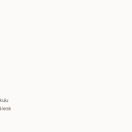
kulu
 lesk