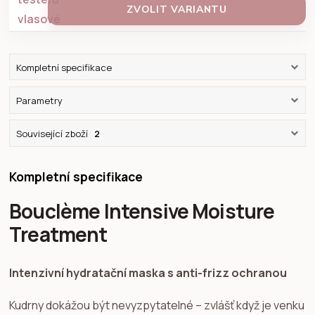
ZVOLIT VARIANTU
Kompletní specifikace
Parametry
Související zboží
2
Kompletní specifikace
Bouclème Intensive Moisture
Treatment
Intenzivní hydratační maska s anti-frizz ochranou
Kudrny dokážou být nevyzpytatelné – zvlášť když je venku