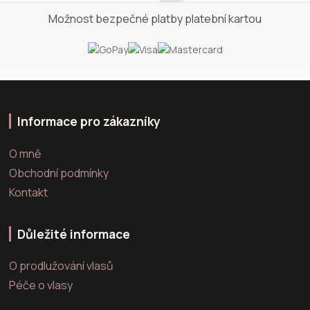
Možnost bezpečné platby platební kartou
Informace pro zákazníky
O mně
Obchodní podmínky
Kontakt
Důležité informace
O prodlužování vlasů
Péče o vlasy