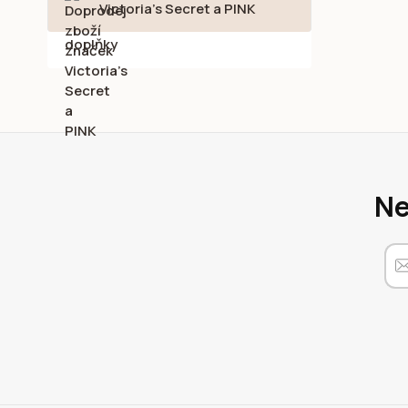
Victoria's Secret a PINK
Ne