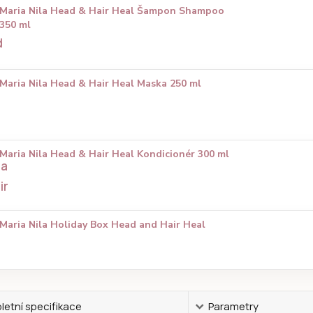
Maria Nila Head & Hair Heal Šampon Shampoo
350 ml
Maria Nila Head & Hair Heal Maska 250 ml
Maria Nila Head & Hair Heal Kondicionér 300 ml
Maria Nila Holiday Box Head and Hair Heal
etní specifikace
Parametry