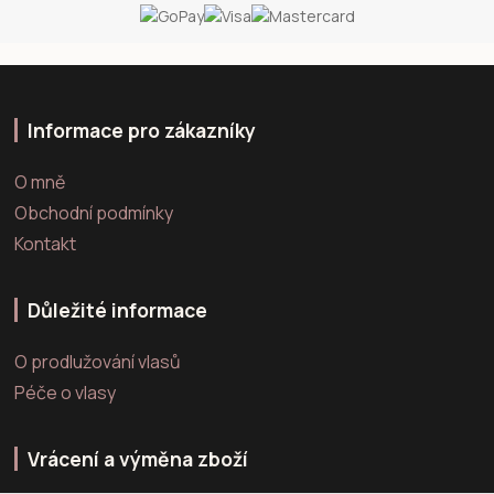
Informace pro zákazníky
O mně
Obchodní podmínky
Kontakt
Důležité informace
O prodlužování vlasů
Péče o vlasy
Vrácení a výměna zboží