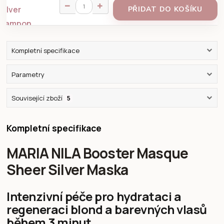
PŘIDAT DO KOŠÍKU
Kompletní specifikace
Parametry
Související zboží
5
Kompletní specifikace
MARIA NILA Booster Masque
Sheer Silver Maska
Intenzivní péče pro hydrataci a
regeneraci blond a barevných vlasů
během 3 minut