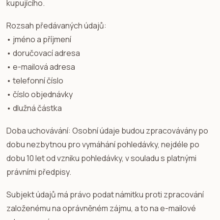
kupujícího.
Rozsah předávaných údajů:
• jméno a příjmení
• doručovací adresa
• e-mailová adresa
• telefonní číslo
• číslo objednávky
• dlužná částka
Doba uchovávání: Osobní údaje budou zpracovávány po
dobu nezbytnou pro vymáhání pohledávky, nejdéle po
dobu 10 let od vzniku pohledávky, v souladu s platnými
právními předpisy.
Subjekt údajů má právo podat námitku proti zpracování
založenému na oprávněném zájmu, a to na e-mailové