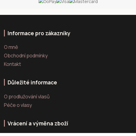
Informace pro zákazníky
O mně
Obchodní podmínky
Kontakt
Důležité informace
O prodlužování vlasů
Péče o vlasy
Vrácení a výměna zboží