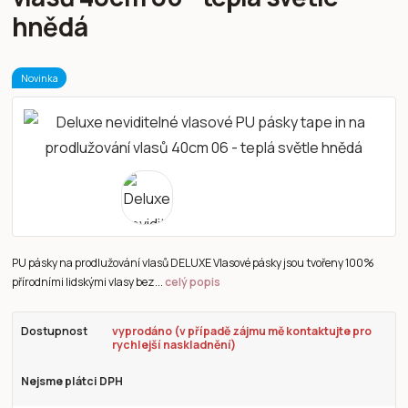
hnědá
Novinka
PU pásky na prodlužování vlasů DELUXE Vlasové pásky jsou tvořeny 100%
přírodními lidskými vlasy bez...
celý popis
Dostupnost
vyprodáno (v případě zájmu mě kontaktujte pro
rychlejší naskladnění)
Nejsme plátci DPH