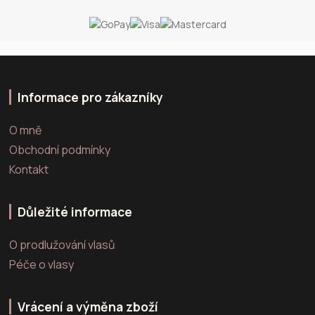
Informace pro zákazníky
O mně
Obchodní podmínky
Kontakt
Důležité informace
O prodlužování vlasů
Péče o vlasy
Vrácení a výměna zboží