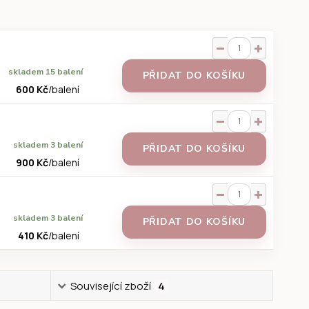
skladem 15 balení
PŘIDAT DO KOŠÍKU
600 Kč
/
balení
skladem 3 balení
PŘIDAT DO KOŠÍKU
900 Kč
/
balení
skladem 3 balení
PŘIDAT DO KOŠÍKU
410 Kč
/
balení
Související zboží
4