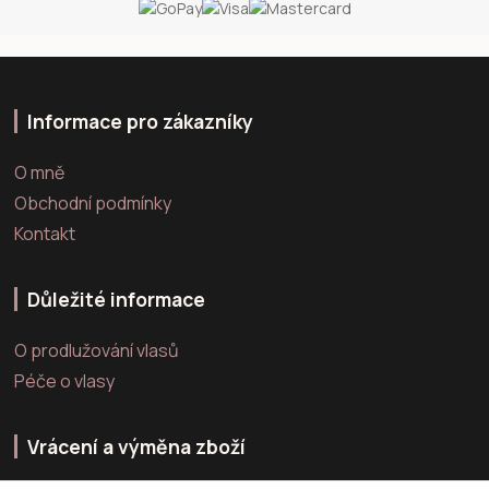
Informace pro zákazníky
O mně
Obchodní podmínky
Kontakt
Důležité informace
O prodlužování vlasů
Péče o vlasy
Vrácení a výměna zboží