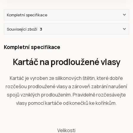
Kompletní specifikace
Související zboží
3
Kompletní specifikace
Kartáč na prodloužené vlasy
Kartáč je vyroben ze silikonových štětin, které dobře
rozčešou prodloužené vlasy a zároveň zabrání narušení
spojů vzniklých prodloužením. Pravidelně rozčesávejte
vlasy pomocí kartáče od konečků ke kořínkům.
Velikosti