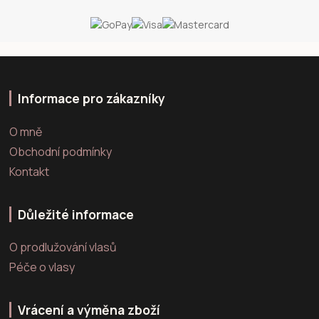
Informace pro zákazníky
O mně
Obchodní podmínky
Kontakt
Důležité informace
O prodlužování vlasů
Péče o vlasy
Vrácení a výměna zboží