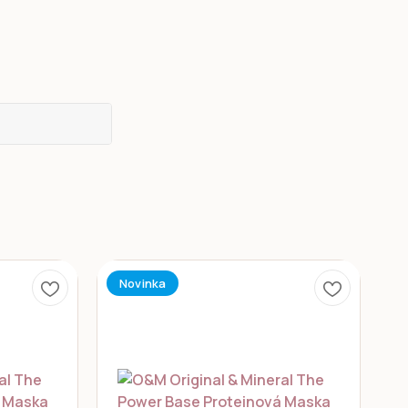
Novinka