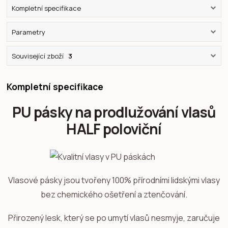
Kompletní specifikace
Parametry
Související zboží
3
Kompletní specifikace
PU pásky na prodlužování vlasů
HALF poloviční
Vlasové pásky jsou tvořeny 100% přírodními lidskými vlasy
bez chemického ošetření a ztenčování.
Přirozený lesk, který se po umytí vlasů nesmyje, zaručuje