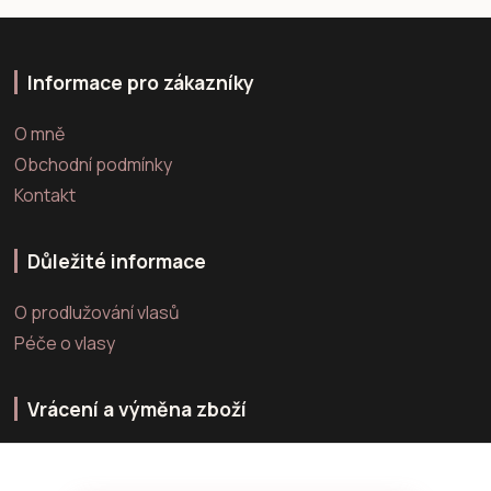
Informace pro zákazníky
O mně
Obchodní podmínky
Kontakt
Důležité informace
O prodlužování vlasů
Péče o vlasy
Vrácení a výměna zboží
Výměna zboží
Vrácení zboží