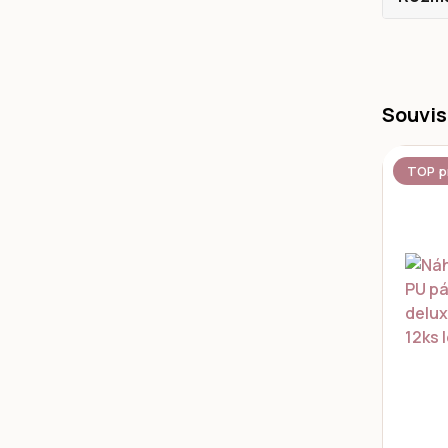
Souvis
TOP p