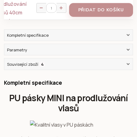
PŘIDAT DO KOŠÍKU
Kompletní specifikace
Parametry
Související zboží
4
Kompletní specifikace
PU pásky MINI na prodlužování
vlasů