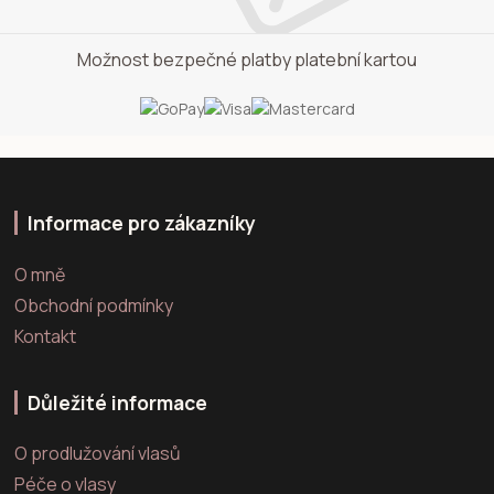
Možnost bezpečné platby platební kartou
Informace pro zákazníky
O mně
Obchodní podmínky
Kontakt
Důležité informace
O prodlužování vlasů
Péče o vlasy