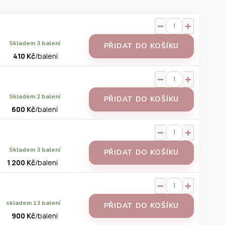
Skladem 3 balení
PŘIDAT DO KOŠÍKU
410 Kč
/
balení
Skladem 2 balení
PŘIDAT DO KOŠÍKU
600 Kč
/
balení
Skladem 3 balení
PŘIDAT DO KOŠÍKU
1 200 Kč
/
balení
skladem 13 balení
PŘIDAT DO KOŠÍKU
900 Kč
/
balení