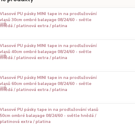
Vlasové PU pásky MINI tape in na prodlužování
vlasů 30cm ombré balayage 08/24/60 - světle
hnědá / platinová extra / platina
Vlasové PU pásky MINI tape in na prodlužování
vlasů 40cm ombré balayage 08/24/60 - světle
hnědá / platinová extra / platina
Vlasové PU pásky MINI tape in na prodlužování
vlasů 60cm ombré balayage 08/24/60 - světle
hnědá / platinová extra / platina
Vlasové PU pásky tape in na prodlužování vlasů
50cm ombré balayage 08/24/60 - světle hnědá /
platinová extra / platina