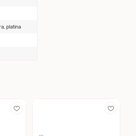
a, platina